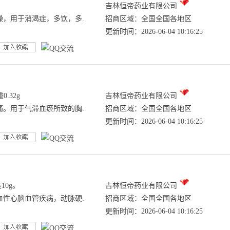
吉林恒帝药业有限公司
燥，用于消渴症，多饮，多.
招商区域：全国全国各地区
更新时间：2026-06-04 10:16:25
.32g
吉林恒帝药业有限公司
痛。用于气滞血瘀所致的胸.
招商区域：全国全国各地区
更新时间：2026-06-04 10:16:25
10g。
吉林恒帝药业有限公司
血性心脑血管疾病，动脉硬.
招商区域：全国全国各地区
更新时间：2026-06-04 10:16:25