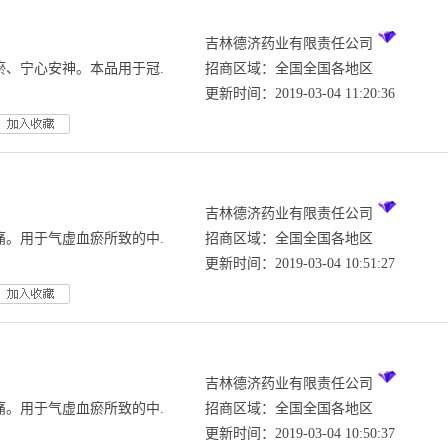
吉林德济药业有限责任公司
瘀、宁心安神。本品用于冠.
招商区域：全国全国各地区
更新时间：2019-03-04 11:20:36
吉林德济药业有限责任公司
痛。用于气虚血瘀所致的中.
招商区域：全国全国各地区
更新时间：2019-03-04 10:51:27
吉林德济药业有限责任公司
痛。用于气虚血瘀所致的中.
招商区域：全国全国各地区
更新时间：2019-03-04 10:50:37