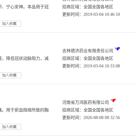
瘀、宁心安神。本品用于冠.
招商区域：全国全国各地区
更新时间：2019-03-04 10:46:10
吉林德济药业有限责任公司
量，降低冠状动脉阻力，减.
招商区域：全国全国各地区
更新时间：2019-03-04 10:33:08
河南省万鸿医药有限公司
痛。用于瘀血阻络所致的胸.
招商区域：全国全国各地区
更新时间：2026-08-08 08:32:56