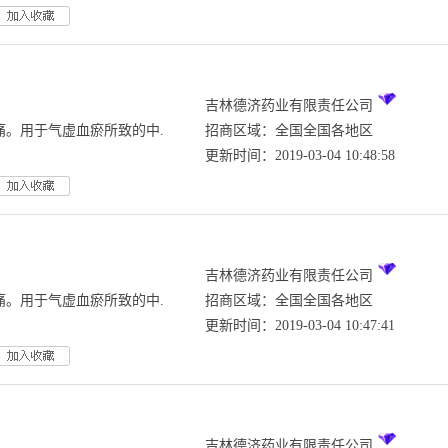
吉林德济药业有限责任公司
痛。用于气虚血瘀所致的中.
招商区域：全国全国各地区
更新时间：2019-03-04 10:48:58
吉林德济药业有限责任公司
痛。用于气虚血瘀所致的中.
招商区域：全国全国各地区
更新时间：2019-03-04 10:47:41
吉林德济药业有限责任公司