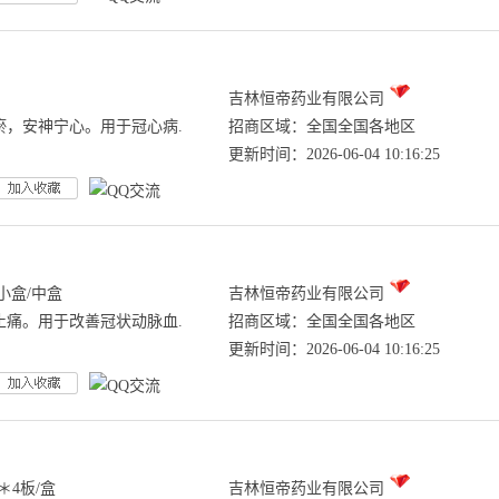
吉林恒帝药业有限公司
瘀，安神宁心。用于冠心病.
招商区域：全国全国各地区
更新时间：2026-06-04 10:16:25
小盒/中盒
吉林恒帝药业有限公司
止痛。用于改善冠状动脉血.
招商区域：全国全国各地区
更新时间：2026-06-04 10:16:25
＊4板/盒
吉林恒帝药业有限公司