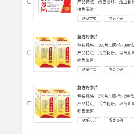
产品特点：改善循环、活血化
销售渠道：
复方丹参片
包装规格：180片/1瓶/盒×300盒
产品特点：活血化瘀，理气止
销售渠道：
复方丹参片
包装规格：270片/1瓶/盒×200盒
产品特点：活血化瘀，理气止
销售渠道：