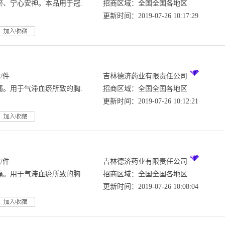
瘀、宁心安神。本品用于冠.
招商区域：全国全国各地区
更新时间：2019-07-26 10:17:29
/件
吉林德济药业有限责任公司
痛。用于气滞血瘀所致的胸.
招商区域：全国全国各地区
更新时间：2019-07-26 10:12:21
/件
吉林德济药业有限责任公司
痛。用于气滞血瘀所致的胸.
招商区域：全国全国各地区
更新时间：2019-07-26 10:08:04