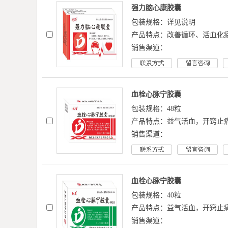
强力脑心康胶囊
包装规格：详见说明
产品特点：改善循环、活血化
销售渠道：
血栓心脉宁胶囊
包装规格：48粒
产品特点：益气活血，开窍止
销售渠道：
血栓心脉宁胶囊
包装规格：40粒
产品特点：益气活血，开窍止
销售渠道：