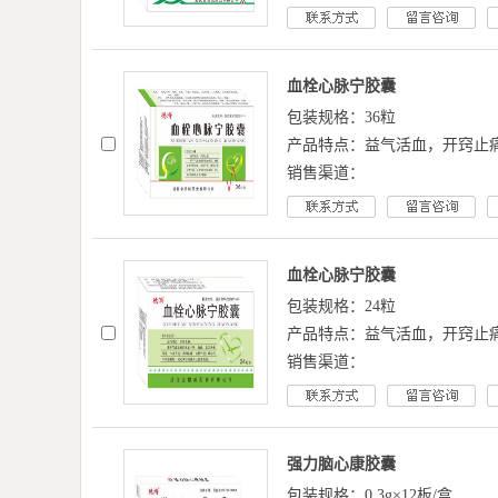
血栓心脉宁胶囊
包装规格：36粒
产品特点：益气活血，开窍止
销售渠道：
血栓心脉宁胶囊
包装规格：24粒
产品特点：益气活血，开窍止
销售渠道：
强力脑心康胶囊
包装规格：0.3g×12板/盒