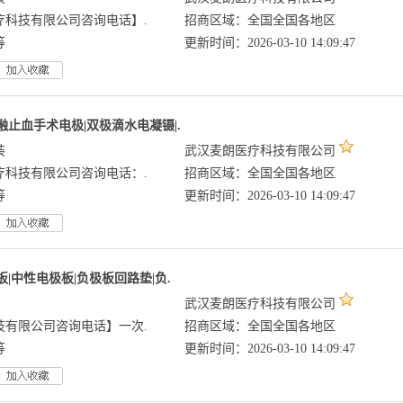
科技有限公司咨询电话】.
招商区域：全国全国各地区
等
更新时间：2026-03-10 14:09:47
止血手术电极|双极滴水电凝镊|.
装
武汉麦朗医疗科技有限公司
科技有限公司咨询电话：.
招商区域：全国全国各地区
等
更新时间：2026-03-10 14:09:47
|中性电极板|负极板回路垫|负.
武汉麦朗医疗科技有限公司
技有限公司咨询电话】一次.
招商区域：全国全国各地区
等
更新时间：2026-03-10 14:09:47