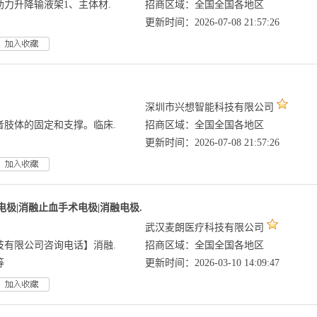
力升降输液架1、主体材.
招商区域：全国全国各地区
更新时间：2026-07-08 21:57:26
深圳市兴想智能科技有限公司
者肢体的固定和支撑。临床.
招商区域：全国全国各地区
更新时间：2026-07-08 21:57:26
极|消融止血手术电极|消融电极.
武汉麦朗医疗科技有限公司
技有限公司咨询电话】消融.
招商区域：全国全国各地区
等
更新时间：2026-03-10 14:09:47