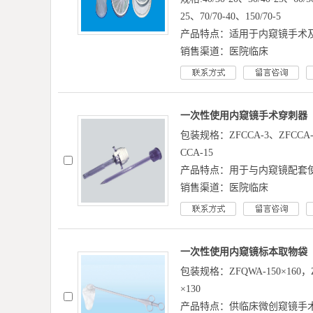
25、70/70-40、150/70-5
产品特点：适用于内窥镜手术
销售渠道：医院临床
一次性使用内窥镜手术穿刺器
包装规格：ZFCCA-3、ZFCCA-5
CCA-15
产品特点：用于与内窥镜配套
销售渠道：医院临床
一次性使用内窥镜标本取物袋
包装规格：ZFQWA-150×160，ZF
×130
产品特点：供临床微创窥镜手术