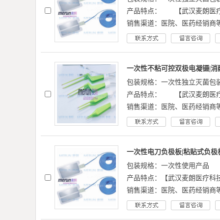
产品特点： 【武汉麦朗医疗
销售渠道：医院、医药经销商
一次性不粘可控双极电凝镊|消融
包装规格：一次性独立灭菌包
产品特点： 【武汉麦朗医疗
销售渠道：医院、医药经销商
一次性电刀负极板|粘贴式负极板
包装规格：一次性使用产品
产品特点：【武汉麦朗医疗科
销售渠道：医院、医药经销商