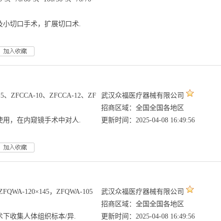
及小切口手术，扩展切口术.
、ZFCCA-10、ZFCCA-12、ZF
武汉众福医疗器械有限公司
招商区域：全国全国各地区
使用，在内窥镜手术中对人.
更新时间：2025-04-08 16:49:56
QWA-120×145，ZFQWA-105
武汉众福医疗器械有限公司
招商区域：全国全国各地区
下收集人体组织标本/异.
更新时间：2025-04-08 16:49:56