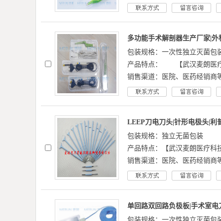
多功能手术解剖器生产厂家|外科
包装规格：一次性独立灭菌包
产品特点： 【武汉麦朗医疗
销售渠道：医院、医药经销商
LEEP刀电刀头|针形电极头|
包装规格：独立无菌包装
产品特点：【武汉麦朗医疗科技
销售渠道：医院、医药经销商
单回路双回路负极板|手术室电刀
包装规格：一次性独立灭菌包