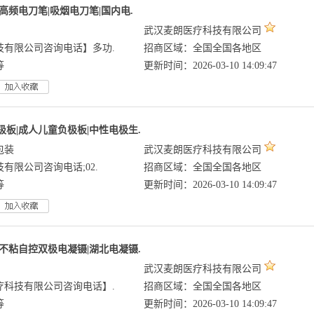
高频电刀笔|吸烟电刀笔|国内电.
武汉麦朗医疗科技有限公司
技有限公司咨询电话】多功.
招商区域：全国全国各地区
等
更新时间：2026-03-10 14:09:47
板|成人儿童负极板|中性电极生.
包装
武汉麦朗医疗科技有限公司
有限公司咨询电话;02.
招商区域：全国全国各地区
等
更新时间：2026-03-10 14:09:47
不粘自控双极电凝镊|湖北电凝镊.
武汉麦朗医疗科技有限公司
科技有限公司咨询电话】.
招商区域：全国全国各地区
等
更新时间：2026-03-10 14:09:47