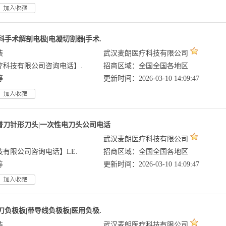
手术解剖电极|电凝切割器|手术.
装
武汉麦朗医疗科技有限公司
科技有限公司咨询电话】.
招商区域：全国全国各地区
等
更新时间：2026-03-10 14:09:47
利普刀针形刀头|一次性电刀头公司电话
武汉麦朗医疗科技有限公司
有限公司咨询电话】LE.
招商区域：全国全国各地区
等
更新时间：2026-03-10 14:09:47
负极板|带导线负极板|医用负极.
装
武汉麦朗医疗科技有限公司