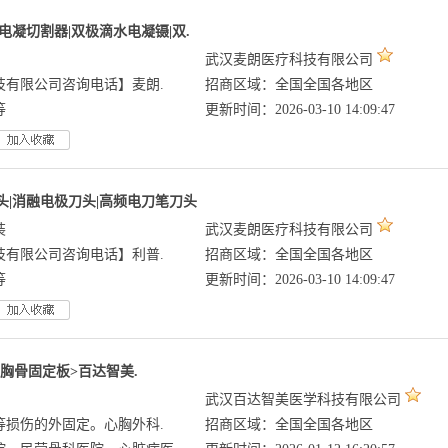
电凝切割器|双极滴水电凝镊|双.
武汉麦朗医疗科技有限公司
技有限公司咨询电话】麦朗.
招商区域：全国全国各地区
等
更新时间：2026-03-10 14:09:47
头|消融电极刀头|高频电刀笔刀头
装
武汉麦朗医疗科技有限公司
技有限公司咨询电话】利普.
招商区域：全国全国各地区
等
更新时间：2026-03-10 14:09:47
胸骨固定板>百达智美.
武汉百达智美医学科技有限公司
等损伤的外固定。心胸外科.
招商区域：全国全国各地区