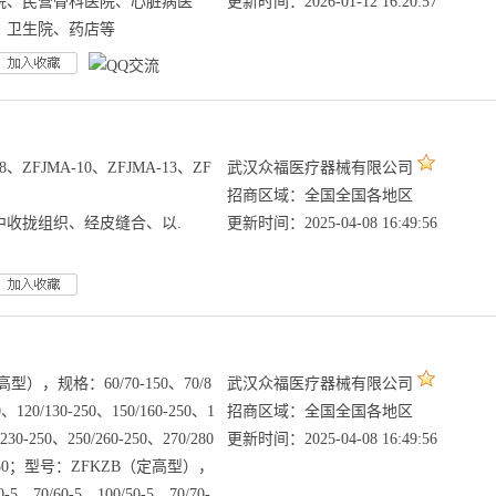
院、民营骨科医院、心脏病医
更新时间：2026-01-12 16:20:57
、卫生院、药店等
、ZFJMA-10、ZFJMA-13、ZF
武汉众福医疗器械有限公司
招商区域：全国全国各地区
中收拢组织、经皮缝合、以.
更新时间：2025-04-08 16:49:56
），规格：60/70-150、70/8
武汉众福医疗器械有限公司
0、120/130-250、150/160-250、1
招商区域：全国全国各地区
/230-250、250/260-250、270/280
更新时间：2025-04-08 16:49:56
330-250；型号：ZFKZB（定高型），
-5、70/60-5、100/50-5、70/70-