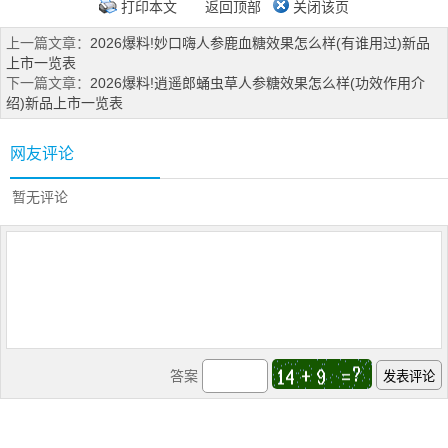
打印本文
返回顶部
关闭该页
上一篇文章：
2026爆料!妙口嗨人参鹿血糖效果怎么样(有谁用过)新品
上市一览表
下一篇文章：
2026爆料!逍遥郎蛹虫草人参糖效果怎么样(功效作用介
绍)新品上市一览表
网友评论
暂无评论
答案