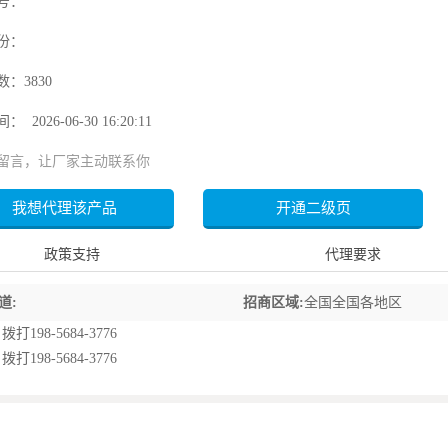
号：
份：
：3830
 2026-06-30 16:20:11
留言，让厂家主动联系你
政策支持
代理要求
道:
招商区域:
全国全国各地区
8-5684-3776
8-5684-3776