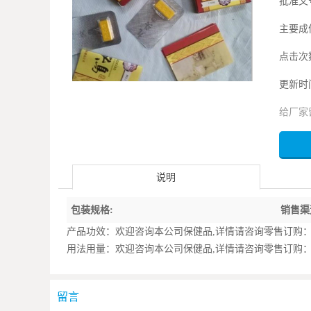
批准文
主要成
点击次数
更新时间：
给厂家
说明
包装规格:
销售渠
产品功效：欢迎咨询本公司保健品,详情请咨询零售订购：拨打19
用法用量：欢迎咨询本公司保健品,详情请咨询零售订购：拨打19
留言