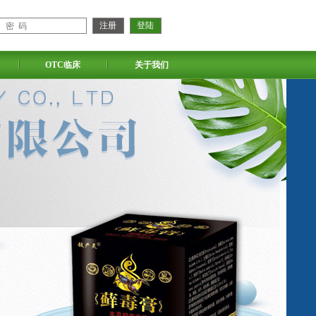
OTC临床
关于我们